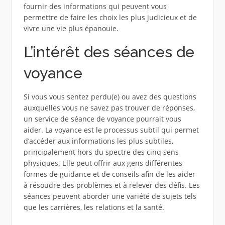
fournir des informations qui peuvent vous
permettre de faire les choix les plus judicieux et de
vivre une vie plus épanouie.
L’intérêt des séances de
voyance
Si vous vous sentez perdu(e) ou avez des questions
auxquelles vous ne savez pas trouver de réponses,
un service de séance de voyance pourrait vous
aider. La voyance est le processus subtil qui permet
d’accéder aux informations les plus subtiles,
principalement hors du spectre des cinq sens
physiques. Elle peut offrir aux gens différentes
formes de guidance et de conseils afin de les aider
à résoudre des problèmes et à relever des défis. Les
séances peuvent aborder une variété de sujets tels
que les carrières, les relations et la santé.