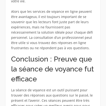
votre vie.
Alors que les services de voyance en ligne peuvent
être avantageux, il est toujours important de se
souvenir que les lecteurs font juste part de leurs
expériences, mais ne fournissent pas
nécessairement la solution idéale pour chaque défi
personnel. La consultation d’un professionnel peut
être utile si vous trouvez des réponses en ligne
frustrantes ou ne répondent pas à vos questions.
Conclusion : Preuve que
la séance de voyance fut
efficace
La séance de voyance est un outil puissant pour
trouver des réponses aux questions sur le passé, le
présent et l’avenir. Ces séances peuvent être très
efficaces pour créer un meilleur avenir pour nous-