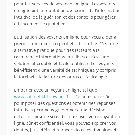
pour les services de voyance en ligne. Les voyants
en ligne ont la réputation de fournir de l’information
intuitive, de la guérison et des conseils pour gérer
efficacement le quotidien.
L’utilisation des voyants en ligne pour vous aider à
prendre une décision peut être très utile. C’est une
alternative pratique pour des lecteurs à la
recherche d’informations intuitives et c’est une
solution abordable et facile à utiliser. Les voyants
bénéficient d’une variété de techniques, y compris
la tarologie, la lecture des auras et l’astrologie.
En parler avec un voyant en ligne tel que
www.cabinet-kld-voyance.fr
crée un espace sûr
pour poser des questions et obtenir des réponses
intuitives pour vous guider vers une décision
éclairée. Lorsque vous discutez avec votre voyant en
ligne, sûr et confidentiel, vous pouvez explorer vos
doutes, jeux, défis et à travers tous les domaines de