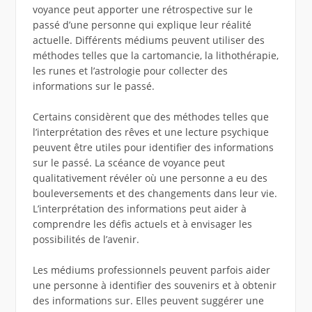
voyance peut apporter une rétrospective sur le
passé d’une personne qui explique leur réalité
actuelle. Différents médiums peuvent utiliser des
méthodes telles que la cartomancie, la lithothérapie,
les runes et l’astrologie pour collecter des
informations sur le passé.
Certains considèrent que des méthodes telles que
l’interprétation des rêves et une lecture psychique
peuvent être utiles pour identifier des informations
sur le passé. La scéance de voyance peut
qualitativement révéler où une personne a eu des
bouleversements et des changements dans leur vie.
L’interprétation des informations peut aider à
comprendre les défis actuels et à envisager les
possibilités de l’avenir.
Les médiums professionnels peuvent parfois aider
une personne à identifier des souvenirs et à obtenir
des informations sur. Elles peuvent suggérer une