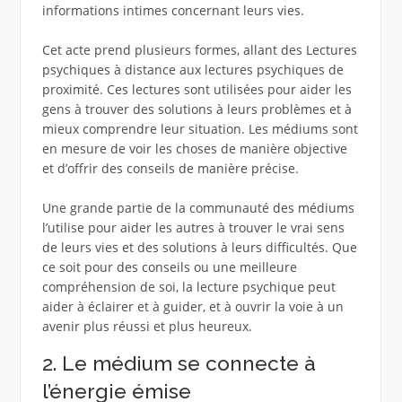
informations intimes concernant leurs vies.
Cet acte prend plusieurs formes, allant des Lectures
psychiques à distance aux lectures psychiques de
proximité. Ces lectures sont utilisées pour aider les
gens à trouver des solutions à leurs problèmes et à
mieux comprendre leur situation. Les médiums sont
en mesure de voir les choses de manière objective
et d’offrir des conseils de manière précise.
Une grande partie de la communauté des médiums
l’utilise pour aider les autres à trouver le vrai sens
de leurs vies et des solutions à leurs difficultés. Que
ce soit pour des conseils ou une meilleure
compréhension de soi, la lecture psychique peut
aider à éclairer et à guider, et à ouvrir la voie à un
avenir plus réussi et plus heureux.
2. Le médium se connecte à
l’énergie émise