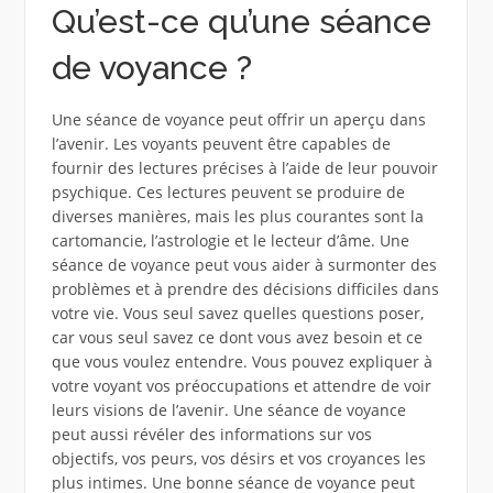
Qu’est-ce qu’une séance
de voyance ?
Une séance de voyance peut offrir un aperçu dans
l’avenir. Les voyants peuvent être capables de
fournir des lectures précises à l’aide de leur pouvoir
psychique. Ces lectures peuvent se produire de
diverses manières, mais les plus courantes sont la
cartomancie, l’astrologie et le lecteur d’âme. Une
séance de voyance peut vous aider à surmonter des
problèmes et à prendre des décisions difficiles dans
votre vie. Vous seul savez quelles questions poser,
car vous seul savez ce dont vous avez besoin et ce
que vous voulez entendre. Vous pouvez expliquer à
votre voyant vos préoccupations et attendre de voir
leurs visions de l’avenir. Une séance de voyance
peut aussi révéler des informations sur vos
objectifs, vos peurs, vos désirs et vos croyances les
plus intimes. Une bonne séance de voyance peut