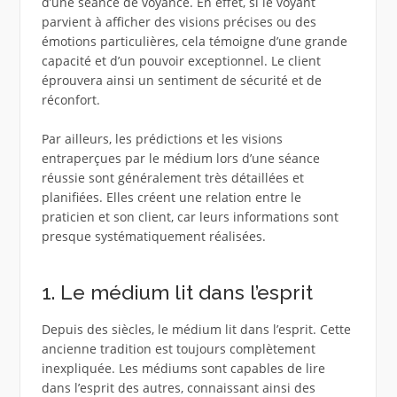
d’une séance de voyance. En effet, si le voyant
parvient à afficher des visions précises ou des
émotions particulières, cela témoigne d’une grande
capacité et d’un pouvoir exceptionnel. Le client
éprouvera ainsi un sentiment de sécurité et de
réconfort.
Par ailleurs, les prédictions et les visions
entraperçues par le médium lors d’une séance
réussie sont généralement très détaillées et
planifiées. Elles créent une relation entre le
praticien et son client, car leurs informations sont
presque systématiquement réalisées.
1. Le médium lit dans l’esprit
Depuis des siècles, le médium lit dans l’esprit. Cette
ancienne tradition est toujours complètement
inexpliquée. Les médiums sont capables de lire
dans l’esprit des autres, connaissant ainsi des