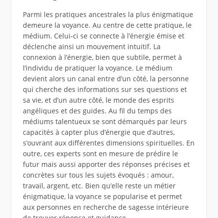
Parmi les pratiques ancestrales la plus énigmatique
demeure la voyance. Au centre de cette pratique, le
médium. Celui-ci se connecte à l’énergie émise et
déclenche ainsi un mouvement intuitif. La
connexion à l’énergie, bien que subtile, permet à
l’individu de pratiquer la voyance. Le médium
devient alors un canal entre d’un côté, la personne
qui cherche des informations sur ses questions et
sa vie, et d’un autre côté, le monde des esprits
angéliques et des guides. Au fil du temps des
médiums talentueux se sont démarqués par leurs
capacités à capter plus d’énergie que d’autres,
s’ouvrant aux différentes dimensions spirituelles. En
outre, ces experts sont en mesure de prédire le
futur mais aussi apporter des réponses précises et
concrètes sur tous les sujets évoqués : amour,
travail, argent, etc. Bien qu’elle reste un métier
énigmatique, la voyance se popularise et permet
aux personnes en recherche de sagesse intérieure
de trouver réponse et guidance.