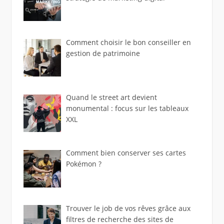
Comment choisir le bon conseiller en
gestion de patrimoine
Quand le street art devient
monumental : focus sur les tableaux
XXL
Comment bien conserver ses cartes
Pokémon ?
Trouver le job de vos rêves grâce aux
filtres de recherche des sites de