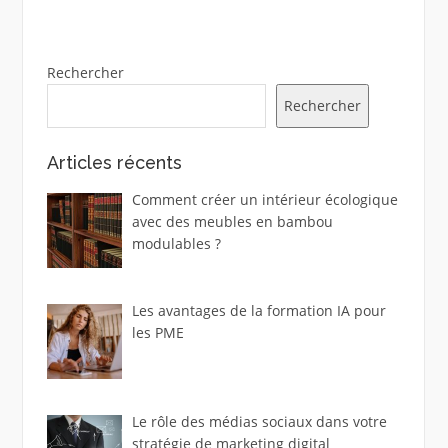
Rechercher
Rechercher
Articles récents
Comment créer un intérieur écologique
avec des meubles en bambou
modulables ?
Les avantages de la formation IA pour
les PME
Le rôle des médias sociaux dans votre
stratégie de marketing digital