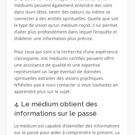
médiums peuvent également entendre des sons
dans leurs têtes, sentir des odeurs ou même se
connecter à des entités spirituelles. Quelle que soit
le type de vision qu’un médium reçoit, il lui permet
d’aller plus profondément dans lequel l’enquête et
d’obtenir une information plus précise.
Pour ceux qui sont à la recherche d’une expérience
clairvoyante, nos médiums certifiés peuvent offrir
une assistance de qualité et une expertise
représentant un large éventail de données
spirituelles extraites des visions psychiques.
N’hésitez pas à nous contacter si vous souhaitez en
apprendre plus sur le sujet.
4. Le médium obtient des
informations sur le passé
Le médium est capable d’identifier des informations
sur le passé pour aider à comprendre le présent. La