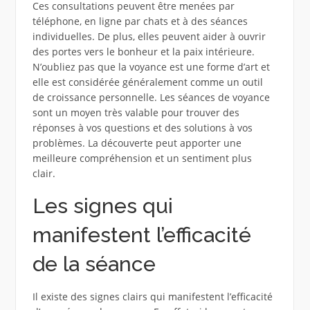
Ces consultations peuvent être menées par
téléphone, en ligne par chats et à des séances
individuelles. De plus, elles peuvent aider à ouvrir
des portes vers le bonheur et la paix intérieure.
N’oubliez pas que la voyance est une forme d’art et
elle est considérée généralement comme un outil
de croissance personnelle. Les séances de voyance
sont un moyen très valable pour trouver des
réponses à vos questions et des solutions à vos
problèmes. La découverte peut apporter une
meilleure compréhension et un sentiment plus
clair.
Les signes qui
manifestent l’efficacité
de la séance
Il existe des signes clairs qui manifestent l’efficacité