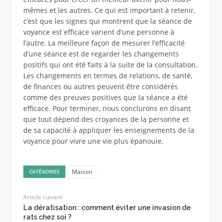
mêmes et les autres. Ce qui est important à retenir,
c’est que les signes qui montrent que la séance de
voyance est efficace varient d’une personne à
l’autre. La meilleure façon de mesurer l’efficacité
d’une séance est de regarder les changements
positifs qui ont été faits à la suite de la consultation.
Les changements en termes de relations, de santé,
de finances ou autres peuvent être considérés
comme des preuves positives que la séance a été
efficace. Pour terminer, nous conclurons en disant
que tout dépend des croyances de la personne et
de sa capacité à appliquer les enseignements de la
voyance pour vivre une vie plus épanouie.
Maison
CATÉGORIES
Article suivant
La dératisation : comment éviter une invasion de
rats chez soi ?