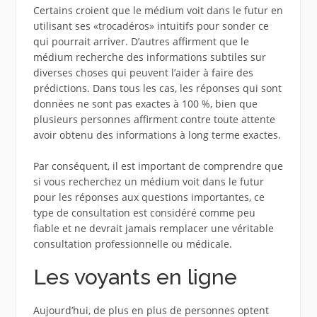
Certains croient que le médium voit dans le futur en
utilisant ses «trocadéros» intuitifs pour sonder ce
qui pourrait arriver. D’autres affirment que le
médium recherche des informations subtiles sur
diverses choses qui peuvent l’aider à faire des
prédictions. Dans tous les cas, les réponses qui sont
données ne sont pas exactes à 100 %, bien que
plusieurs personnes affirment contre toute attente
avoir obtenu des informations à long terme exactes.
Par conséquent, il est important de comprendre que
si vous recherchez un médium voit dans le futur
pour les réponses aux questions importantes, ce
type de consultation est considéré comme peu
fiable et ne devrait jamais remplacer une véritable
consultation professionnelle ou médicale.
Les voyants en ligne
Aujourd’hui, de plus en plus de personnes optent