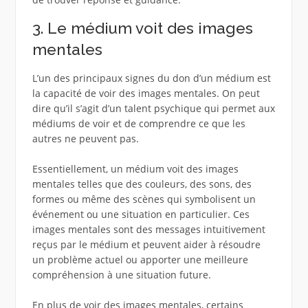
3. Le médium voit des images
mentales
L’un des principaux signes du don d’un médium est
la capacité de voir des images mentales. On peut
dire qu’il s’agit d’un talent psychique qui permet aux
médiums de voir et de comprendre ce que les
autres ne peuvent pas.
Essentiellement, un médium voit des images
mentales telles que des couleurs, des sons, des
formes ou même des scènes qui symbolisent un
événement ou une situation en particulier. Ces
images mentales sont des messages intuitivement
reçus par le médium et peuvent aider à résoudre
un problème actuel ou apporter une meilleure
compréhension à une situation future.
En plus de voir des images mentales, certains