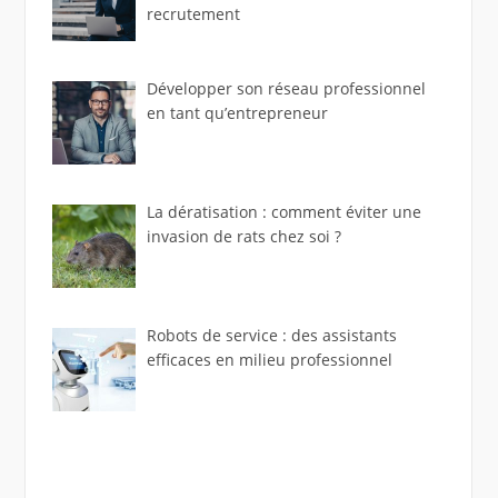
recrutement
Développer son réseau professionnel
en tant qu’entrepreneur
La dératisation : comment éviter une
invasion de rats chez soi ?
Robots de service : des assistants
efficaces en milieu professionnel