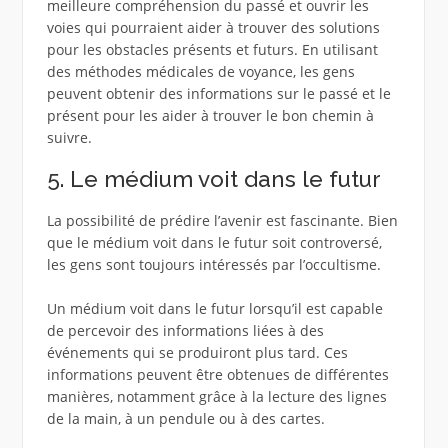
meilleure compréhension du passé et ouvrir les
voies qui pourraient aider à trouver des solutions
pour les obstacles présents et futurs. En utilisant
des méthodes médicales de voyance, les gens
peuvent obtenir des informations sur le passé et le
présent pour les aider à trouver le bon chemin à
suivre.
5. Le médium voit dans le futur
La possibilité de prédire l’avenir est fascinante. Bien
que le médium voit dans le futur soit controversé,
les gens sont toujours intéressés par l’occultisme.
Un médium voit dans le futur lorsqu’il est capable
de percevoir des informations liées à des
événements qui se produiront plus tard. Ces
informations peuvent être obtenues de différentes
manières, notamment grâce à la lecture des lignes
de la main, à un pendule ou à des cartes.