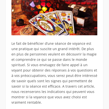
Le fait de bénéficier d’une séance de voyance est
une pratique qui suscite un grand intérêt. De plus
en plus de personnes veulent en découvrir la magie
et comprendre ce qui se passe dans le monde
spirituel. Si vous envisagez de faire appel à un
voyant pour obtenir des réponses à vos questions et
à vos préoccupations, vous serez peut-être intéressé
de savoir quels sont les signes qui permettent de
savoir si la séance est efficace. A travers cet article,
nous recenserons les indications qui peuvent vous
montrer si la voyance que vous avez choisi est
vraiment rentable.