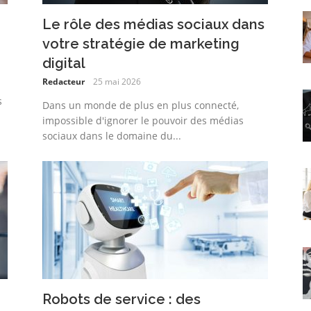
Le rôle des médias sociaux dans
votre stratégie de marketing
digital
Redacteur
25 mai 2026
s
Dans un monde de plus en plus connecté,
impossible d'ignorer le pouvoir des médias
sociaux dans le domaine du...
Robots de service : des