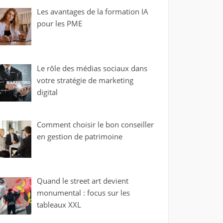
Les avantages de la formation IA
pour les PME
Le rôle des médias sociaux dans
votre stratégie de marketing
digital
Comment choisir le bon conseiller
en gestion de patrimoine
Quand le street art devient
monumental : focus sur les
tableaux XXL