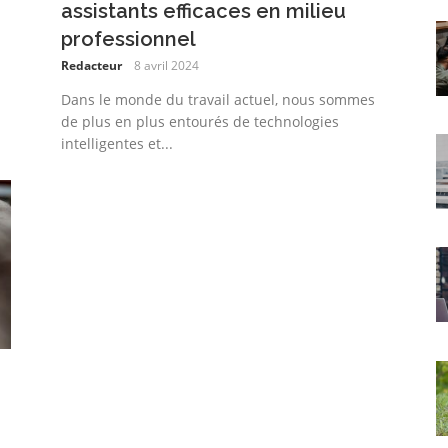
assistants efficaces en milieu
professionnel
Redacteur
8 avril 2024
Dans le monde du travail actuel, nous sommes
de plus en plus entourés de technologies
intelligentes et...