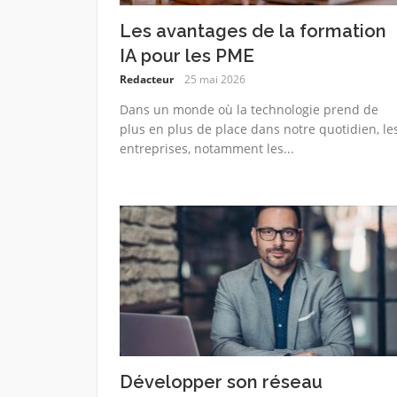
Les avantages de la formation
IA pour les PME
Redacteur
25 mai 2026
Dans un monde où la technologie prend de
plus en plus de place dans notre quotidien, le
entreprises, notamment les...
Développer son réseau