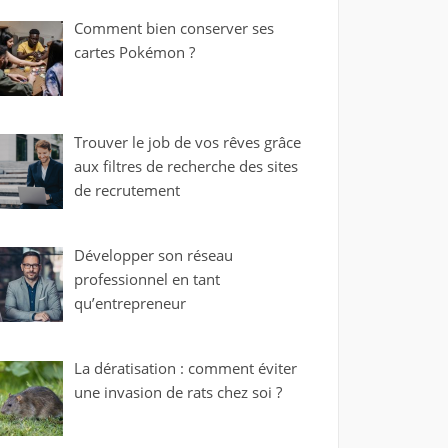
Comment bien conserver ses
cartes Pokémon ?
Trouver le job de vos rêves grâce
aux filtres de recherche des sites
de recrutement
Développer son réseau
professionnel en tant
qu’entrepreneur
La dératisation : comment éviter
une invasion de rats chez soi ?